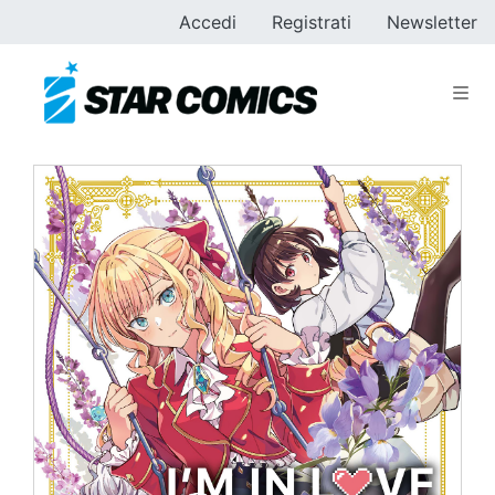
Accedi
Registrati
Newsletter