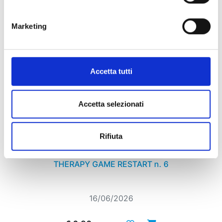
Marketing
Accetta tutti
Accetta selezionati
Rifiuta
THERAPY GAME RESTART n. 6
16/06/2026