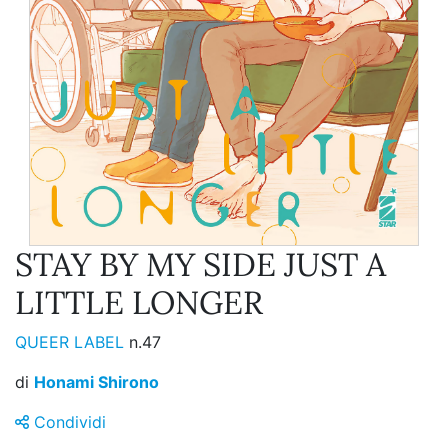
STAY BY MY SIDE JUST A
LITTLE LONGER
QUEER LABEL
n.47
di
Honami Shirono
Condividi