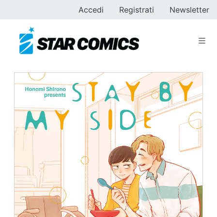
Accedi
Registrati
Newsletter