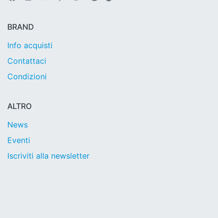
BRAND
Info acquisti
Contattaci
Condizioni
ALTRO
News
Eventi
Iscriviti alla newsletter