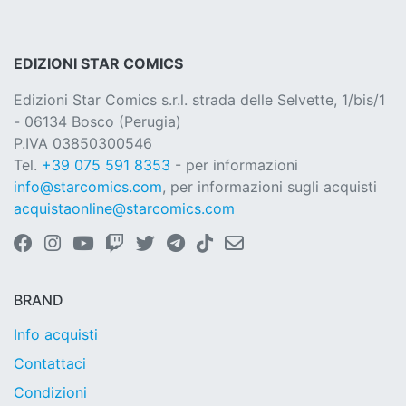
EDIZIONI STAR COMICS
Edizioni Star Comics s.r.l. strada delle Selvette, 1/bis/1
- 06134 Bosco (Perugia)
P.IVA 03850300546
Tel.
+39 075 591 8353
- per informazioni
info@starcomics.com
, per informazioni sugli acquisti
acquistaonline@starcomics.com
BRAND
Info acquisti
Contattaci
Condizioni