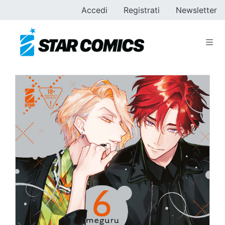
Accedi
Registrati
Newsletter