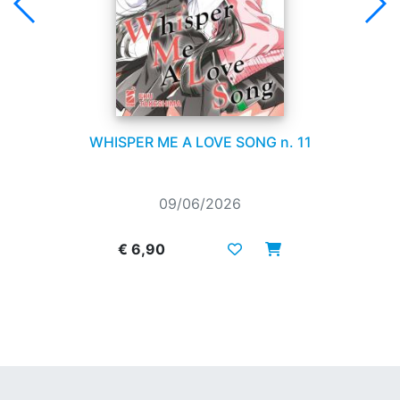
WHISPER ME A LOVE SONG n. 11
09/06/2026
€ 6,90