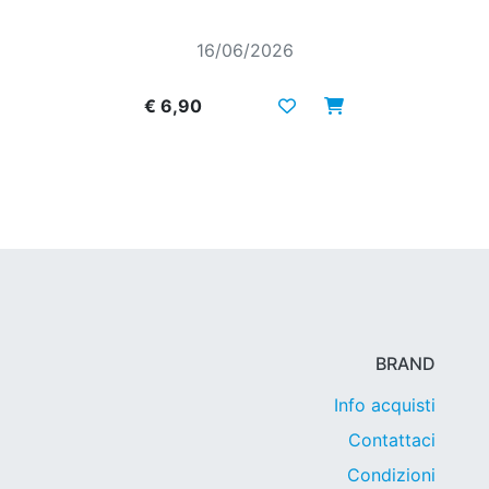
16/06/2026
€ 6,90
BRAND
Info acquisti
Contattaci
Condizioni