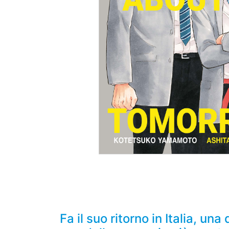
Fa il suo ritorno in Italia, u