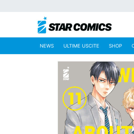
NEWS
ULTIME USCITE
SHOP