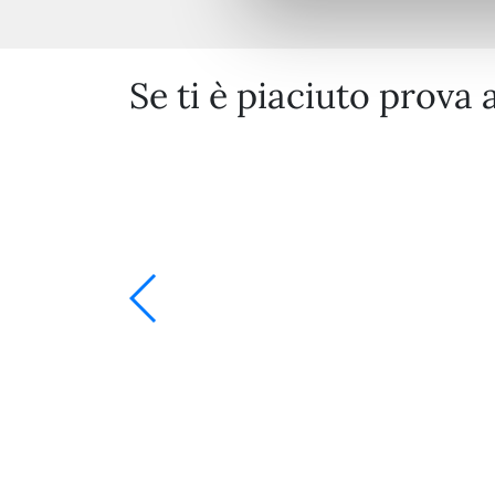
Se ti è piaciuto prova 