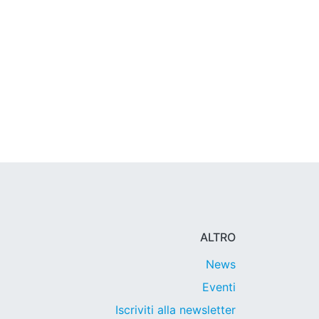
ALTRO
News
Eventi
Iscriviti alla newsletter