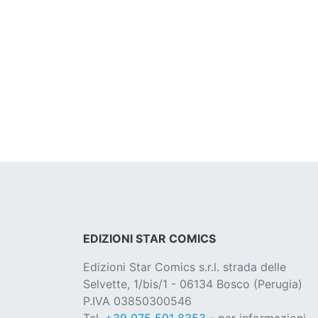
EDIZIONI STAR COMICS
Edizioni Star Comics s.r.l. strada delle
Selvette, 1/bis/1 - 06134 Bosco (Perugia)
P.IVA 03850300546