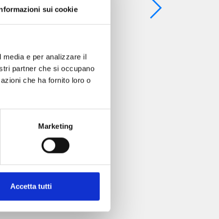
Informazioni sui cookie
l media e per analizzare il
nostri partner che si occupano
azioni che ha fornito loro o
Marketing
Accetta tutti