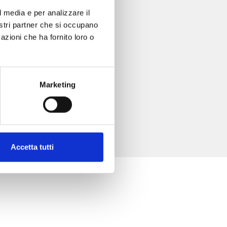
l media e per analizzare il
nostri partner che si occupano
azioni che ha fornito loro o
Marketing
Accetta tutti