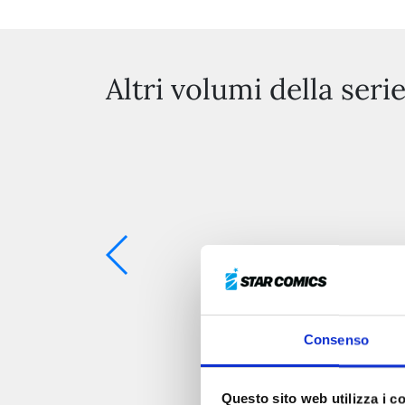
Altri volumi della seri
Consenso
Questo sito web utilizza i c