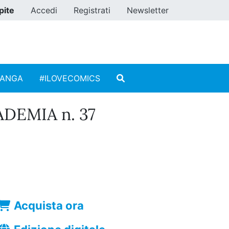
pite
Accedi
Registrati
Newsletter
MANGA
#ILOVECOMICS
DEMIA n. 37
Acquista ora