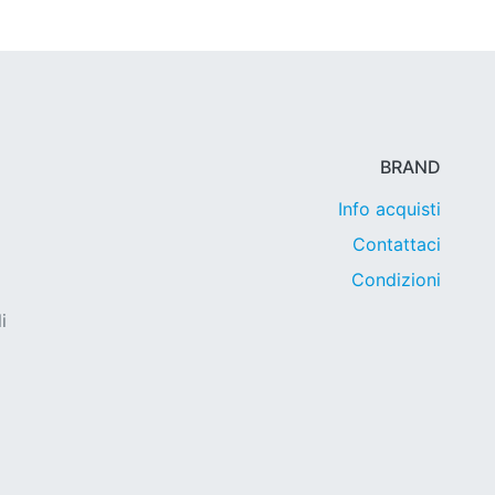
BRAND
Info acquisti
Contattaci
Condizioni
i