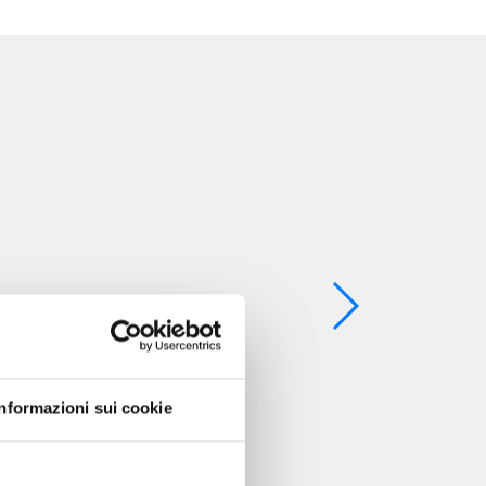
Informazioni sui cookie