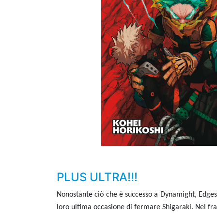
PLUS ULTRA!!!
Nonostante ciò che è successo a Dynamight, Edgesho
loro ultima occasione di fermare Shigaraki. Nel fr