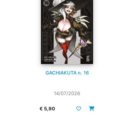
GACHIAKUTA n. 16
14/07/2026
€ 5,90