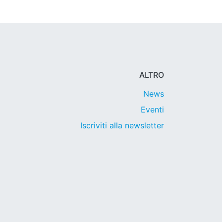
ALTRO
News
Eventi
Iscriviti alla newsletter