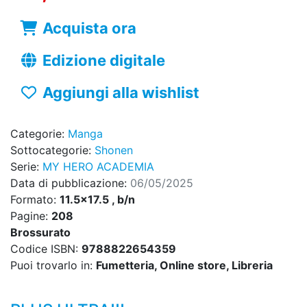
Acquista ora
Edizione digitale
Aggiungi alla wishlist
Categorie:
Manga
Sottocategorie:
Shonen
Serie:
MY HERO ACADEMIA
Data di pubblicazione:
06/05/2025
Formato:
11.5x17.5 , b/n
Pagine:
208
Brossurato
Codice ISBN:
9788822654359
Puoi trovarlo in:
Fumetteria, Online store, Libreria