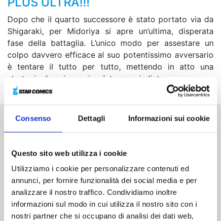
PLUS ULTRA!!!
Dopo che il quarto successore è stato portato via da
Shigaraki, per Midoriya si apre un’ultima, disperata
fase della battaglia. L’unico modo per assestare un
colpo davvero efficace al suo potentissimo avversario
è tentare il tutto per tutto, mettendo in atto una
strategia da cui non si può tornare indietro...
Consenso
Dettagli
Informazioni sui cookie
Altri volumi della serie
Questo sito web utilizza i cookie
Utilizziamo i cookie per personalizzare contenuti ed
annunci, per fornire funzionalità dei social media e per
analizzare il nostro traffico. Condividiamo inoltre
informazioni sul modo in cui utilizza il nostro sito con i
nostri partner che si occupano di analisi dei dati web,