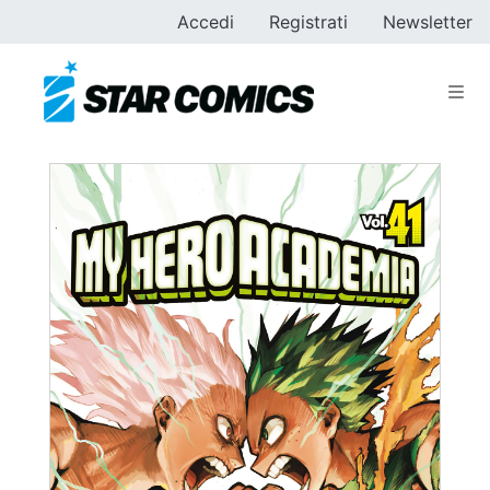
Accedi
Registrati
Newsletter