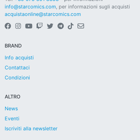
info@starcomics.com
, per informazioni sugli acquisti
acquistaonline@starcomics.com
BRAND
Info acquisti
Contattaci
Condizioni
ALTRO
News
Eventi
Iscriviti alla newsletter