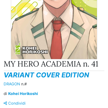
MY HERO ACADEMIA n. 41
VARIANT COVER EDITION
DRAGON
n.#
di
Kohei Horikoshi
Condividi