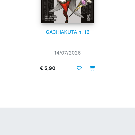
GACHIAKUTA n. 16
14/07/2026
€ 5,90