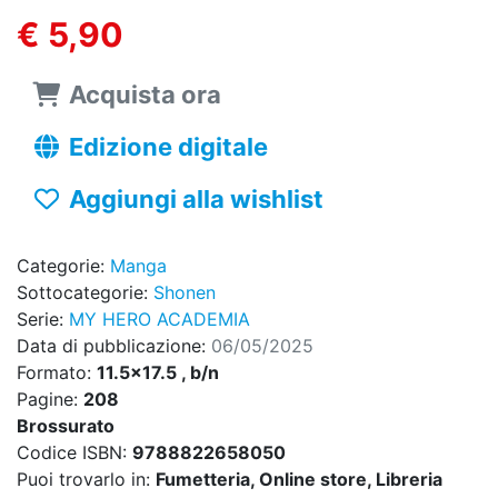
€ 5,90
Acquista ora
Edizione digitale
Aggiungi alla wishlist
Categorie:
Manga
Sottocategorie:
Shonen
Serie:
MY HERO ACADEMIA
Data di pubblicazione:
06/05/2025
Formato:
11.5x17.5 , b/n
Pagine:
208
Brossurato
Codice ISBN:
9788822658050
Puoi trovarlo in:
Fumetteria, Online store, Libreria