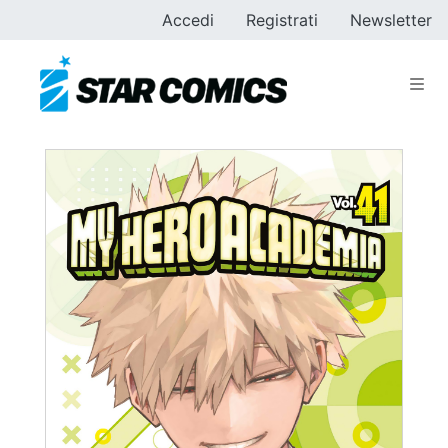
Accedi
Registrati
Newsletter