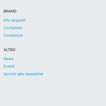
BRAND
Info acquisti
Contattaci
Condizioni
ALTRO
News
Eventi
Iscriviti alla newsletter