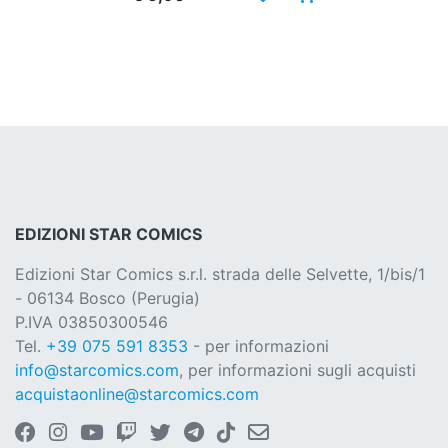
EDIZIONI STAR COMICS
Edizioni Star Comics s.r.l. strada delle Selvette, 1/bis/1
- 06134 Bosco (Perugia)
P.IVA 03850300546
Tel.
+39 075 591 8353
- per informazioni
info@starcomics.com
, per informazioni sugli acquisti
acquistaonline@starcomics.com