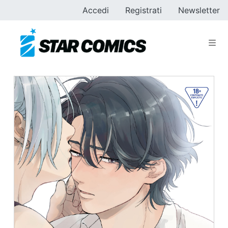
Accedi
Registrati
Newsletter