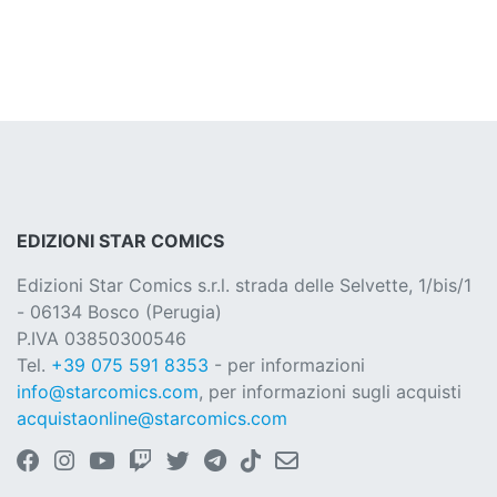
EDIZIONI STAR COMICS
Edizioni Star Comics s.r.l. strada delle Selvette, 1/bis/1
- 06134 Bosco (Perugia)
P.IVA 03850300546
Tel.
+39 075 591 8353
- per informazioni
info@starcomics.com
, per informazioni sugli acquisti
acquistaonline@starcomics.com