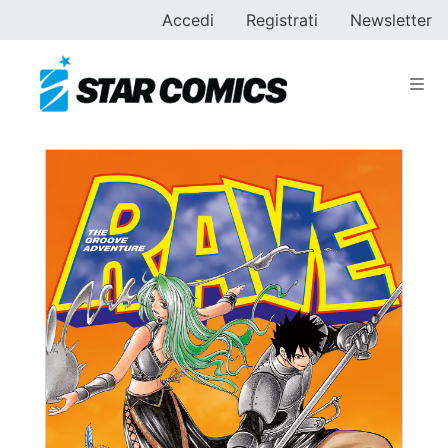
Accedi
Registrati
Newsletter