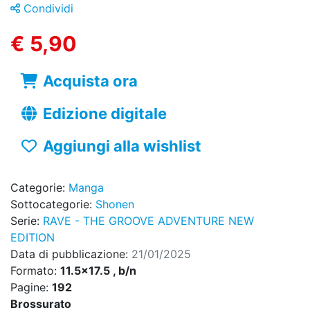
Condividi
€ 5,90
Acquista ora
Edizione digitale
Aggiungi alla wishlist
Categorie:
Manga
Sottocategorie:
Shonen
Serie:
RAVE - THE GROOVE ADVENTURE NEW
EDITION
Data di pubblicazione:
21/01/2025
Formato:
11.5x17.5 , b/n
Pagine:
192
Brossurato