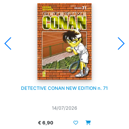
DETECTIVE CONAN NEW EDITION n. 71
14/07/2026
€ 6,90