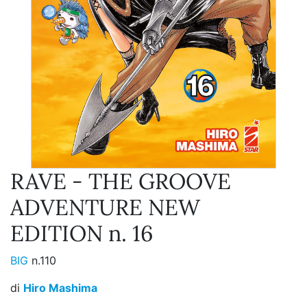
RAVE - THE GROOVE
ADVENTURE NEW
EDITION n. 16
BIG
n.110
di
Hiro Mashima