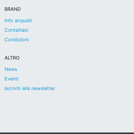
BRAND
Info acquisti
Contattaci
Condizioni
ALTRO
News
Eventi
Iscriviti alla newsletter