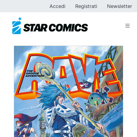
Accedi
Registrati
Newsletter