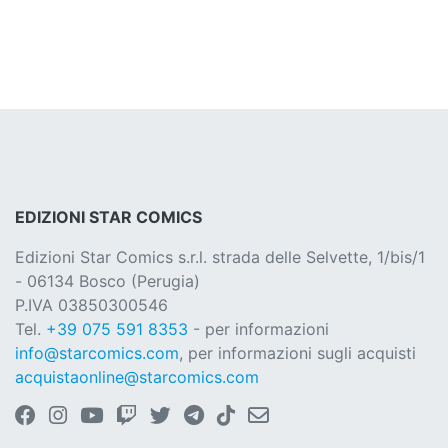
EDIZIONI STAR COMICS
Edizioni Star Comics s.r.l. strada delle Selvette, 1/bis/1
- 06134 Bosco (Perugia)
P.IVA 03850300546
Tel.
+39 075 591 8353
- per informazioni
info@starcomics.com
, per informazioni sugli acquisti
acquistaonline@starcomics.com