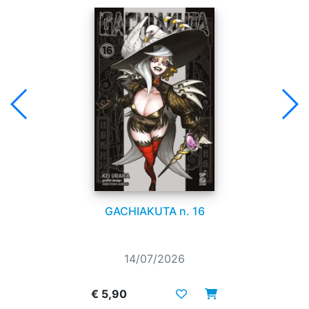
GACHIAKUTA n. 16
14/07/2026
€ 5,90