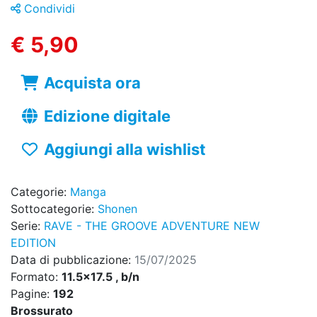
Condividi
€ 5,90
Acquista ora
Edizione digitale
Aggiungi alla wishlist
Categorie:
Manga
Sottocategorie:
Shonen
Serie:
RAVE - THE GROOVE ADVENTURE NEW
EDITION
Data di pubblicazione:
15/07/2025
Formato:
11.5x17.5 , b/n
Pagine:
192
Brossurato