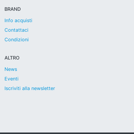
BRAND
Info acquisti
Contattaci
Condizioni
ALTRO
News
Eventi
Iscriviti alla newsletter