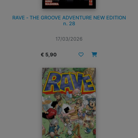
RAVE - THE GROOVE ADVENTURE NEW EDITION
n. 28
17/03/2026
€ 5,90