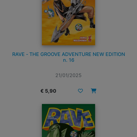
RAVE - THE GROOVE ADVENTURE NEW EDITION
n. 16
21/01/2025
€ 5,90