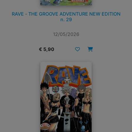
RAVE - THE GROOVE ADVENTURE NEW EDITION
n. 29
12/05/2026
€ 5,90