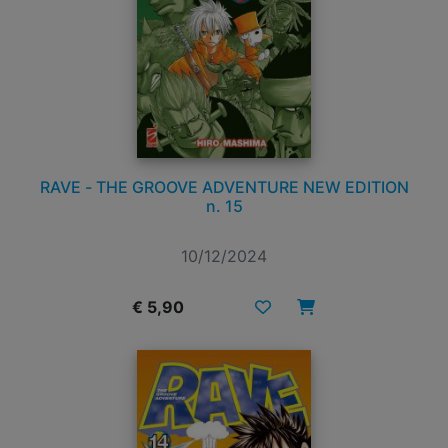
RAVE - THE GROOVE ADVENTURE NEW EDITION
n. 15
10/12/2024
€ 5,90