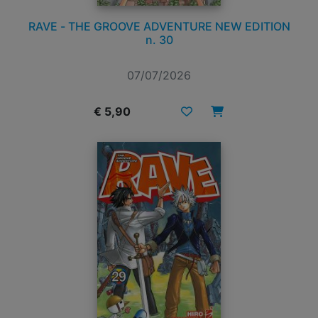
RAVE - THE GROOVE ADVENTURE NEW EDITION
n. 30
07/07/2026
€ 5,90