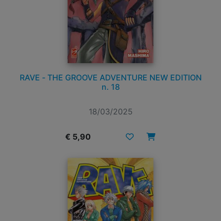
RAVE - THE GROOVE ADVENTURE NEW EDITION
n. 18
18/03/2025
€ 5,90