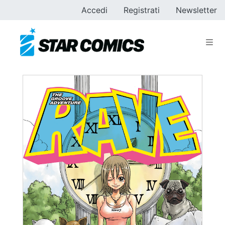
Accedi
Registrati
Newsletter