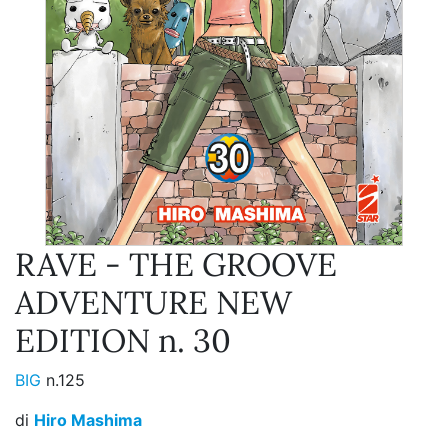
RAVE - THE GROOVE
ADVENTURE NEW
EDITION n. 30
BIG
n.125
di
Hiro Mashima