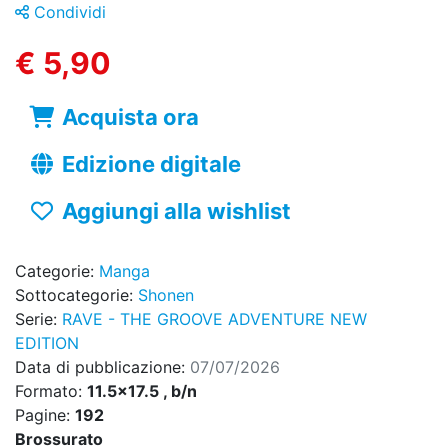
Condividi
€ 5,90
Acquista ora
Edizione digitale
Aggiungi alla wishlist
Categorie:
Manga
Sottocategorie:
Shonen
Serie:
RAVE - THE GROOVE ADVENTURE NEW
EDITION
Data di pubblicazione:
07/07/2026
Formato:
11.5x17.5 , b/n
Pagine:
192
Brossurato