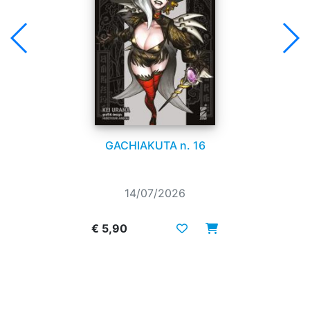
GACHIAKUTA n. 16
14/07/2026
€ 5,90