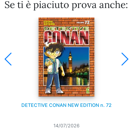
Se ti è piaciuto prova anche:
DETECTIVE CONAN NEW EDITION n. 72
14/07/2026