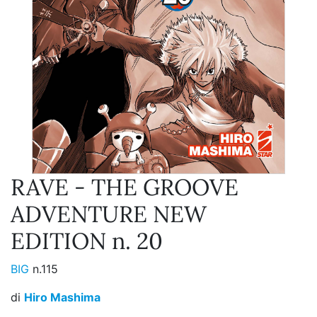
RAVE - THE GROOVE
ADVENTURE NEW
EDITION n. 20
BIG
n.115
di
Hiro Mashima