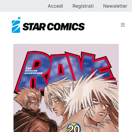
Accedi
Registrati
Newsletter