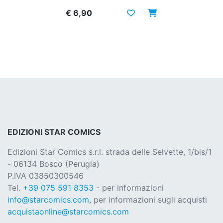
€ 6,90
EDIZIONI STAR COMICS
Edizioni Star Comics s.r.l. strada delle Selvette, 1/bis/1
- 06134 Bosco (Perugia)
P.IVA 03850300546
Tel.
+39 075 591 8353
- per informazioni
info@starcomics.com
, per informazioni sugli acquisti
acquistaonline@starcomics.com