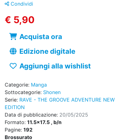
Condividi
€ 5,90
Acquista ora
Edizione digitale
Aggiungi alla wishlist
Categorie:
Manga
Sottocategorie:
Shonen
Serie:
RAVE - THE GROOVE ADVENTURE NEW
EDITION
Data di pubblicazione:
20/05/2025
Formato:
11.5x17.5 , b/n
Pagine:
192
Brossurato