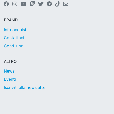
BRAND
Info acquisti
Contattaci
Condizioni
ALTRO
News
Eventi
Iscriviti alla newsletter