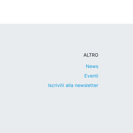
ALTRO
News
Eventi
Iscriviti alla newsletter