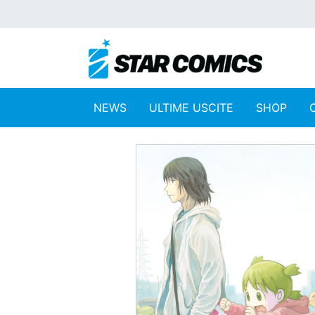
NEWS
ULTIME USCITE
SHOP