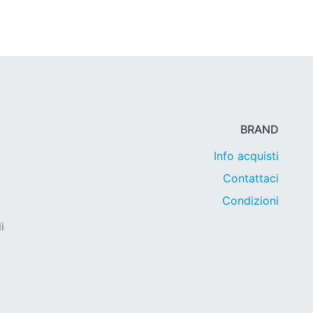
BRAND
Info acquisti
Contattaci
Condizioni
i