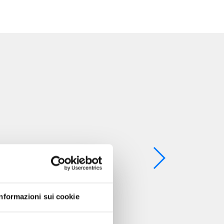
Informazioni sui cookie