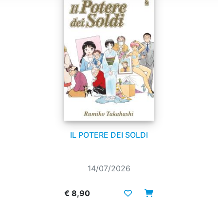
IL POTERE DEI SOLDI
14/07/2026
€ 8,90