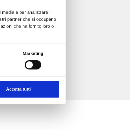
l media e per analizzare il
nostri partner che si occupano
azioni che ha fornito loro o
Marketing
Accetta tutti