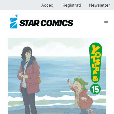
Accedi
Registrati
Newsletter