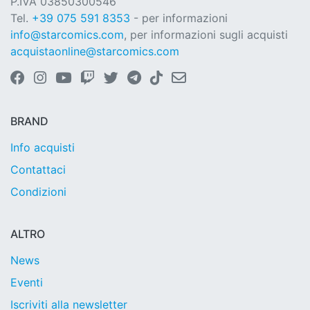
P.IVA 03850300546
Tel.
+39 075 591 8353
- per informazioni
info@starcomics.com
, per informazioni sugli acquisti
acquistaonline@starcomics.com
BRAND
Info acquisti
Contattaci
Condizioni
ALTRO
News
Eventi
Iscriviti alla newsletter