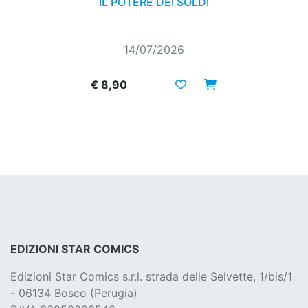
IL POTERE DEI SOLDI
14/07/2026
€ 8,90
EDIZIONI STAR COMICS
Edizioni Star Comics s.r.l. strada delle Selvette, 1/bis/1
- 06134 Bosco (Perugia)