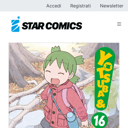
Accedi
Registrati
Newsletter