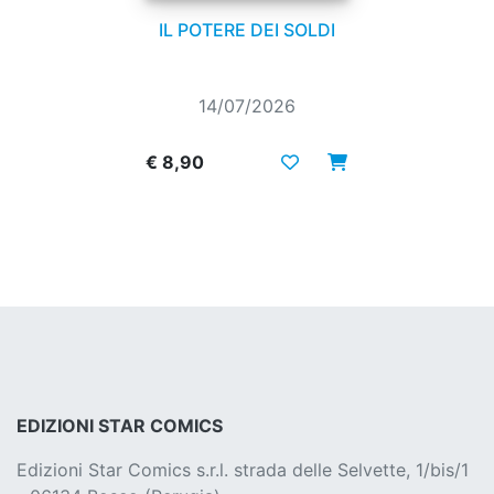
IL POTERE DEI SOLDI
14/07/2026
€ 8,90
EDIZIONI STAR COMICS
Edizioni Star Comics s.r.l. strada delle Selvette, 1/bis/1