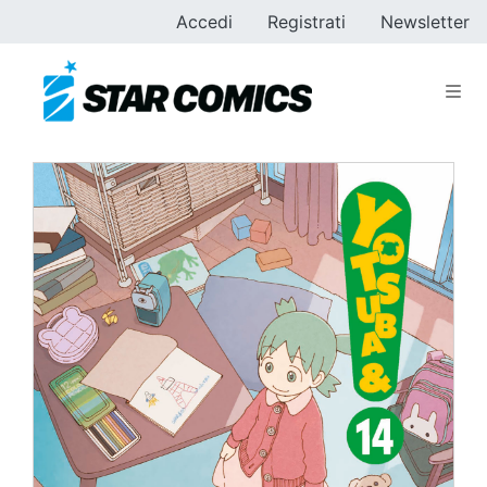
Accedi
Registrati
Newsletter