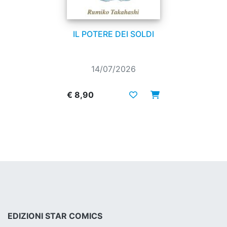
IL POTERE DEI SOLDI
14/07/2026
€ 8,90
EDIZIONI STAR COMICS