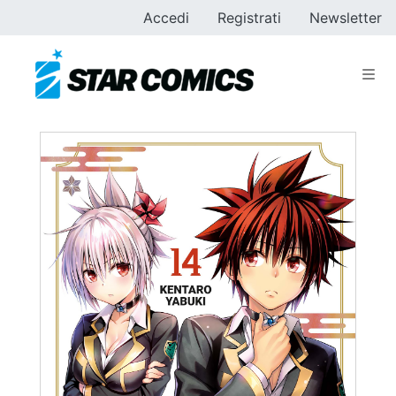
Accedi
Registrati
Newsletter