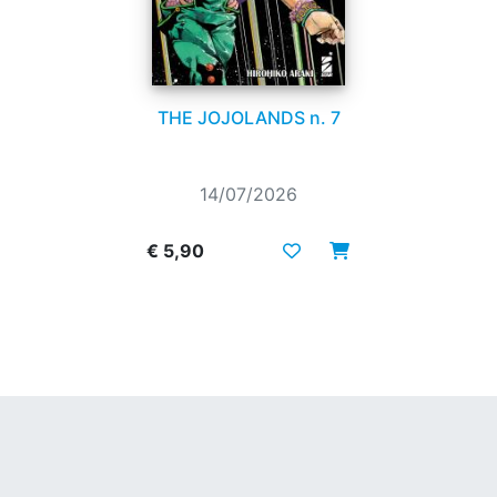
THE JOJOLANDS n. 7
14/07/2026
€ 5,90