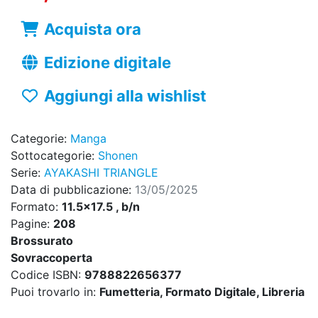
Acquista ora
Edizione digitale
Aggiungi alla wishlist
Categorie:
Manga
Sottocategorie:
Shonen
Serie:
AYAKASHI TRIANGLE
Data di pubblicazione:
13/05/2025
Formato:
11.5x17.5 , b/n
Pagine:
208
Brossurato
Sovraccoperta
Codice ISBN:
9788822656377
Puoi trovarlo in:
Fumetteria, Formato Digitale, Libreria