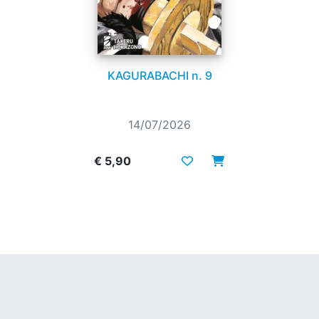
KAGURABACHI n. 9
14/07/2026
€ 5,90