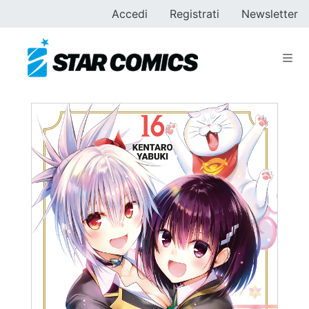
Accedi
Registrati
Newsletter