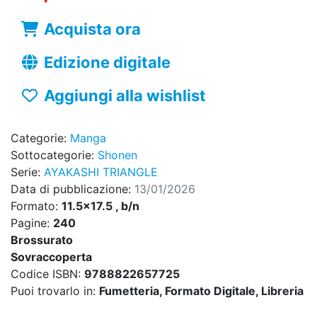
Acquista ora
Edizione digitale
Aggiungi alla wishlist
Categorie:
Manga
Sottocategorie:
Shonen
Serie:
AYAKASHI TRIANGLE
Data di pubblicazione:
13/01/2026
Formato:
11.5x17.5 , b/n
Pagine:
240
Brossurato
Sovraccoperta
Codice ISBN:
9788822657725
Puoi trovarlo in:
Fumetteria, Formato Digitale, Libreria