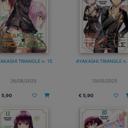
AKASHI TRIANGLE n. 15
AYAKASHI TRIANGLE n.
26/08/2025
13/05/2025
 5,90
€ 5,90