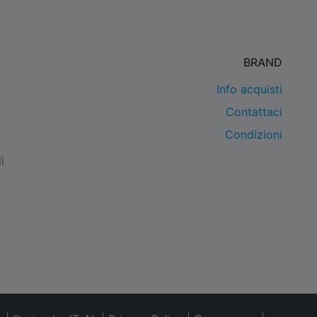
BRAND
Info acquisti
Contattaci
Condizioni
i