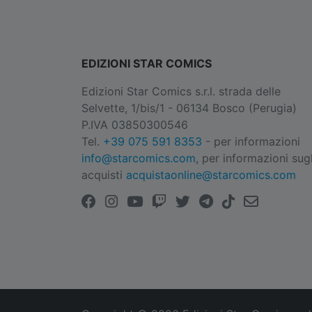
EDIZIONI STAR COMICS
Edizioni Star Comics s.r.l. strada delle
Selvette, 1/bis/1 - 06134 Bosco (Perugia)
P.IVA 03850300546
Tel.
+39 075 591 8353
- per informazioni
info@starcomics.com
, per informazioni sugl
acquisti
acquistaonline@starcomics.com