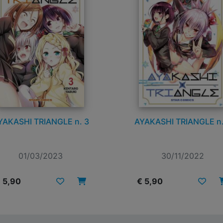
YAKASHI TRIANGLE n. 3
AYAKASHI TRIANGLE n.
01/03/2023
30/11/2022
 5,90
€ 5,90