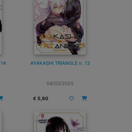
 14
AYAKASHI TRIANGLE n. 13
04/03/2025
€ 5,90