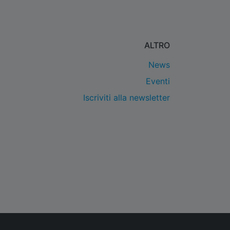
ALTRO
News
Eventi
Iscriviti alla newsletter