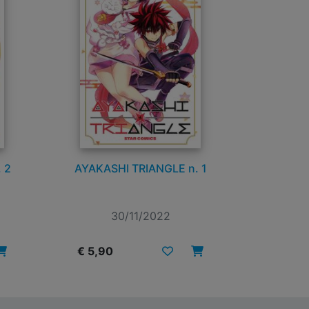
 2
AYAKASHI TRIANGLE n. 1
30/11/2022
€ 5,90