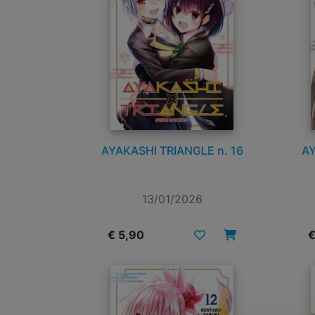
AYAKASHI TRIANGLE n. 16
AY
13/01/2026
€ 5,90
€