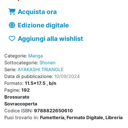
Acquista ora
Edizione digitale
Aggiungi alla wishlist
Categorie:
Manga
Sottocategorie:
Shonen
Serie:
AYAKASHI TRIANGLE
Data di pubblicazione:
10/09/2024
Formato:
11.5x17.5 , b/n
Pagine:
192
Brossurato
Sovraccoperta
Codice ISBN:
9788822650610
Puoi trovarlo in:
Fumetteria, Formato Digitale, Libreria