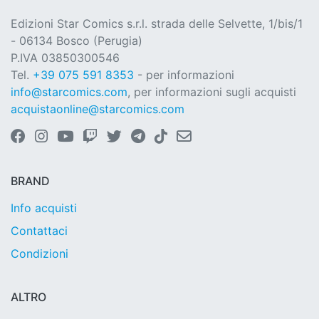
Edizioni Star Comics s.r.l. strada delle Selvette, 1/bis/1
- 06134 Bosco (Perugia)
P.IVA 03850300546
Tel.
+39 075 591 8353
- per informazioni
info@starcomics.com
, per informazioni sugli acquisti
acquistaonline@starcomics.com
BRAND
Info acquisti
Contattaci
Condizioni
ALTRO