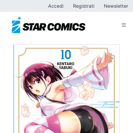
Accedi
Registrati
Newsletter