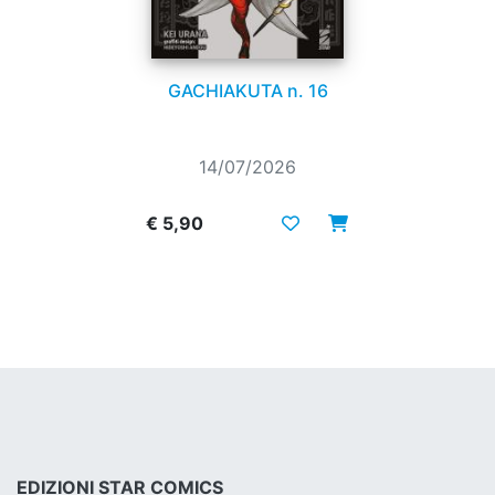
GACHIAKUTA n. 16
14/07/2026
€ 5,90
EDIZIONI STAR COMICS