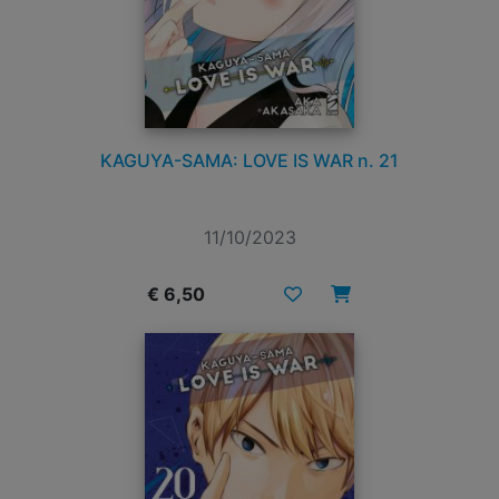
KAGUYA-SAMA: LOVE IS WAR n. 21
11/10/2023
€ 6,50