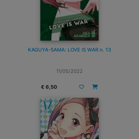
KAGUYA-SAMA: LOVE IS WAR n. 13
11/05/2022
€ 6,50