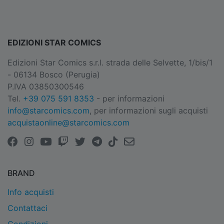
EDIZIONI STAR COMICS
Edizioni Star Comics s.r.l. strada delle Selvette, 1/bis/1
- 06134 Bosco (Perugia)
P.IVA 03850300546
Tel.
+39 075 591 8353
- per informazioni
info@starcomics.com
, per informazioni sugli acquisti
acquistaonline@starcomics.com
BRAND
Info acquisti
Contattaci