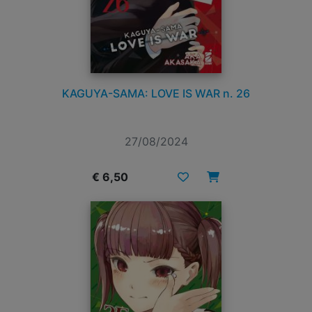
KAGUYA-SAMA: LOVE IS WAR n. 26
27/08/2024
€ 6,50