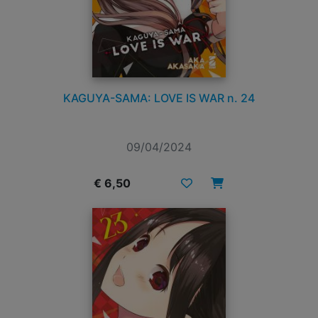
KAGUYA-SAMA: LOVE IS WAR n. 24
09/04/2024
€ 6,50