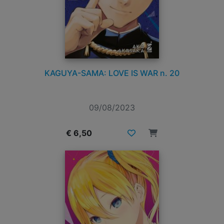
KAGUYA-SAMA: LOVE IS WAR n. 20
09/08/2023
€ 6,50