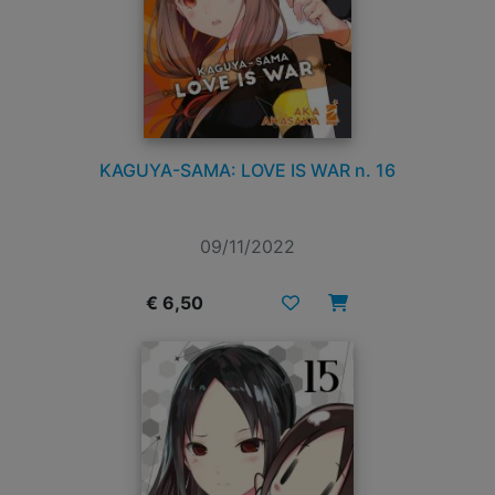
KAGUYA-SAMA: LOVE IS WAR n. 16
09/11/2022
€ 6,50