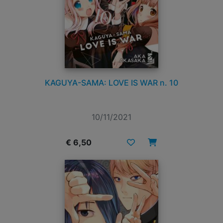
KAGUYA-SAMA: LOVE IS WAR n. 10
10/11/2021
€ 6,50