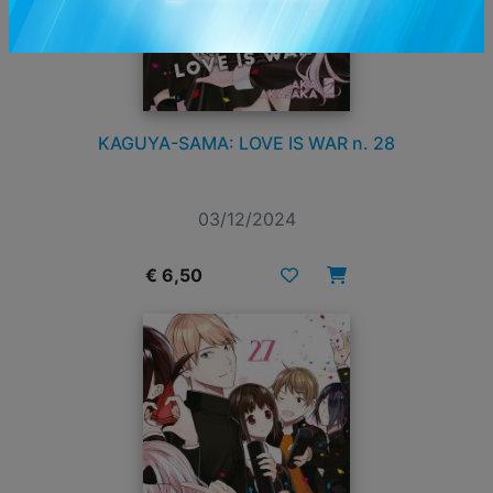
KAGUYA-SAMA: LOVE IS WAR n. 28
03/12/2024
€ 6,50