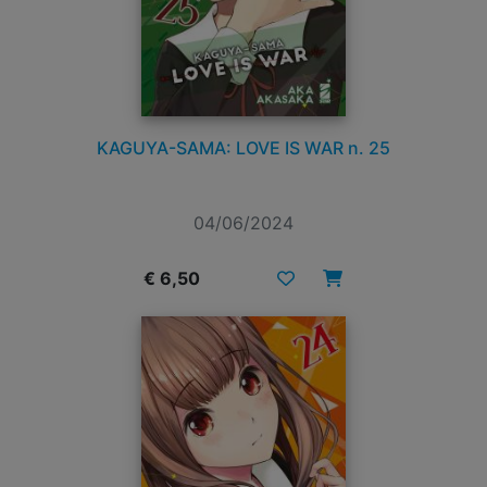
KAGUYA-SAMA: LOVE IS WAR n. 25
04/06/2024
€ 6,50