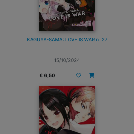
KAGUYA-SAMA: LOVE IS WAR n. 27
15/10/2024
€ 6,50