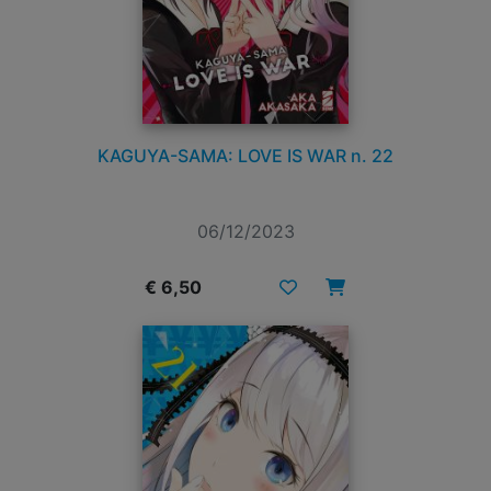
KAGUYA-SAMA: LOVE IS WAR n. 22
06/12/2023
€ 6,50