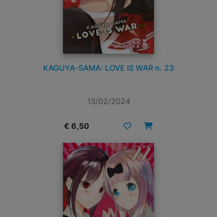
KAGUYA-SAMA: LOVE IS WAR n. 23
13/02/2024
€ 6,50