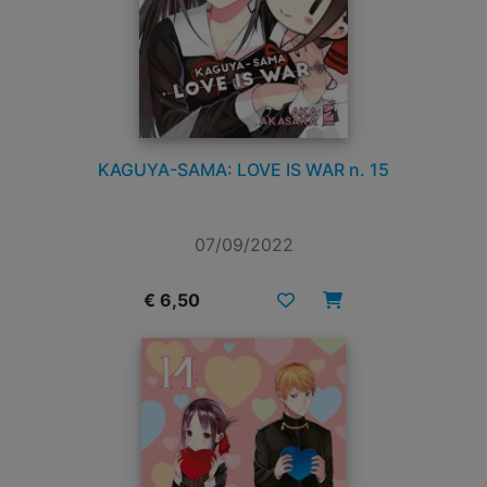
KAGUYA-SAMA: LOVE IS WAR n. 15
07/09/2022
€ 6,50