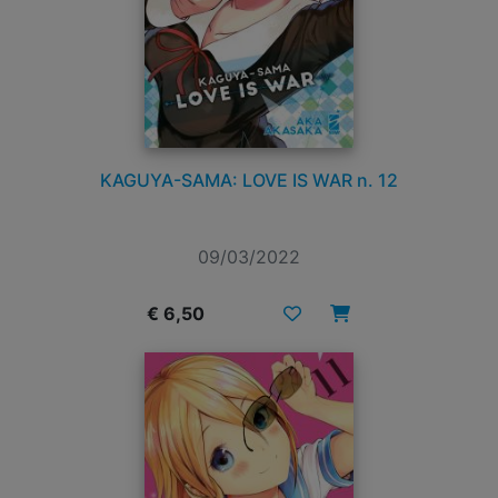
KAGUYA-SAMA: LOVE IS WAR n. 12
09/03/2022
€ 6,50