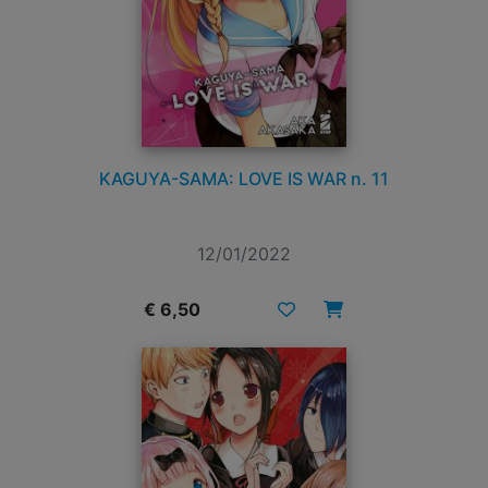
KAGUYA-SAMA: LOVE IS WAR n. 11
12/01/2022
€ 6,50