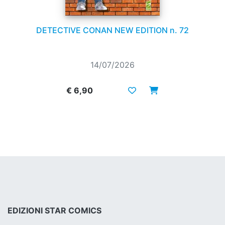
DETECTIVE CONAN NEW EDITION n. 72
14/07/2026
€ 6,90
EDIZIONI STAR COMICS