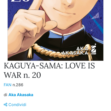
KAGUYA-SAMA: LOVE IS
WAR n. 20
FAN
n.286
di
Aka Akasaka
Condividi