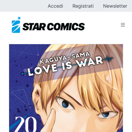
Accedi
Registrati
Newsletter