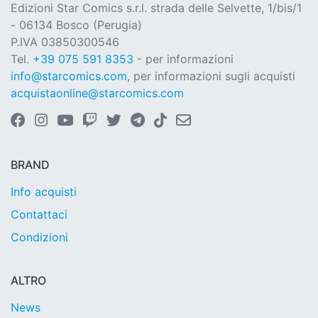
Edizioni Star Comics s.r.l. strada delle Selvette, 1/bis/1
- 06134 Bosco (Perugia)
P.IVA 03850300546
Tel.
+39 075 591 8353
- per informazioni
info@starcomics.com
, per informazioni sugli acquisti
acquistaonline@starcomics.com
BRAND
Info acquisti
Contattaci
Condizioni
ALTRO
News