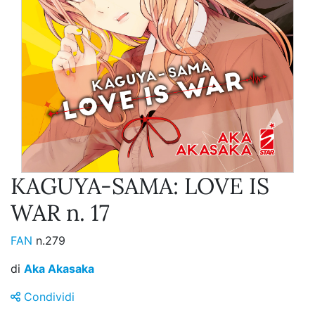
KAGUYA-SAMA: LOVE IS
WAR n. 17
FAN
n.279
di
Aka Akasaka
Condividi