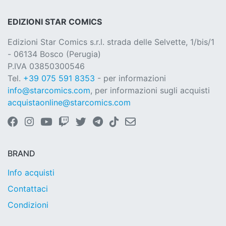
EDIZIONI STAR COMICS
Edizioni Star Comics s.r.l. strada delle Selvette, 1/bis/1
- 06134 Bosco (Perugia)
P.IVA 03850300546
Tel.
+39 075 591 8353
- per informazioni
info@starcomics.com
, per informazioni sugli acquisti
acquistaonline@starcomics.com
BRAND
Info acquisti
Contattaci
Condizioni