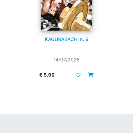
KAGURABACHI n. 9
14/07/2026
€ 5,90