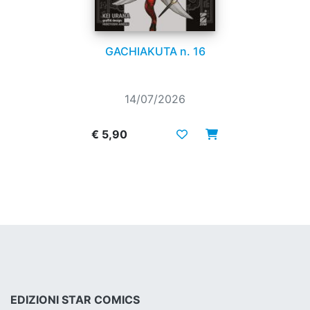
GACHIAKUTA n. 16
14/07/2026
€ 5,90
EDIZIONI STAR COMICS