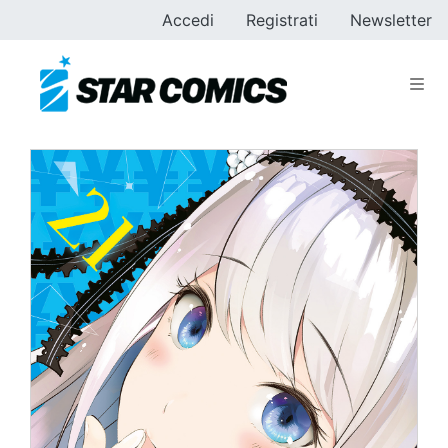
Accedi
Registrati
Newsletter