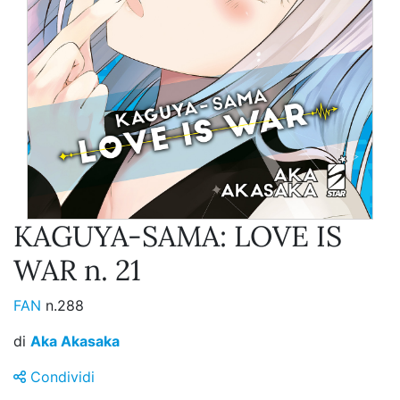
KAGUYA-SAMA: LOVE IS
WAR n. 21
FAN
n.288
di
Aka Akasaka
Condividi