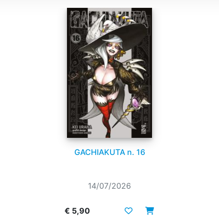
GACHIAKUTA n. 16
14/07/2026
€ 5,90