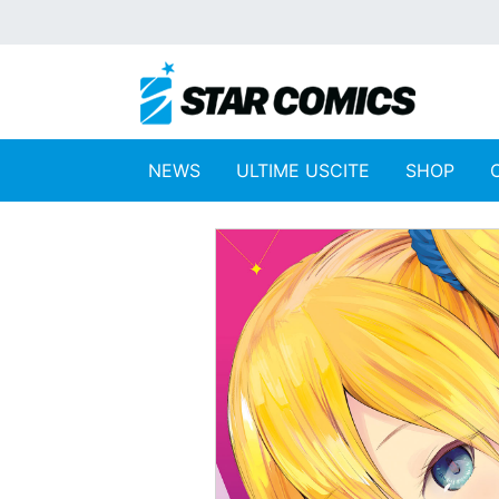
NEWS
ULTIME USCITE
SHOP