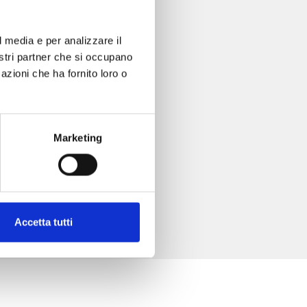
l media e per analizzare il
nostri partner che si occupano
azioni che ha fornito loro o
Marketing
Accetta tutti