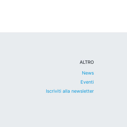
ALTRO
News
Eventi
Iscriviti alla newsletter