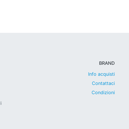
BRAND
Info acquisti
Contattaci
Condizioni
i