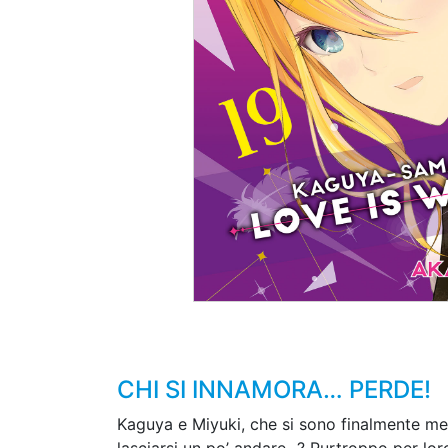
CHI SI INNAMORA… PERDE!
Kaguya e Miyuki, che si sono finalmente mes