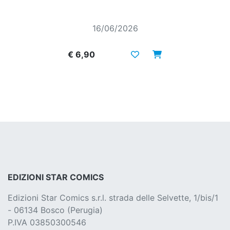
16/06/2026
€ 6,90
EDIZIONI STAR COMICS
Edizioni Star Comics s.r.l. strada delle Selvette, 1/bis/1
- 06134 Bosco (Perugia)
P.IVA 03850300546