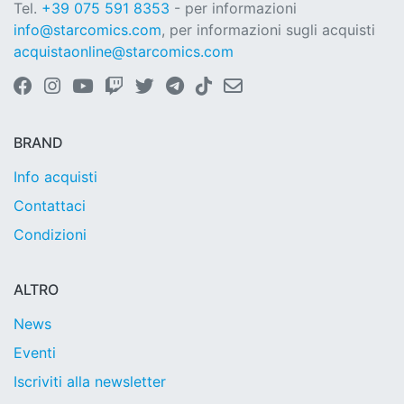
Tel.
+39 075 591 8353
- per informazioni
info@starcomics.com
, per informazioni sugli acquisti
acquistaonline@starcomics.com
BRAND
Info acquisti
Contattaci
Condizioni
ALTRO
News
Eventi
Iscriviti alla newsletter