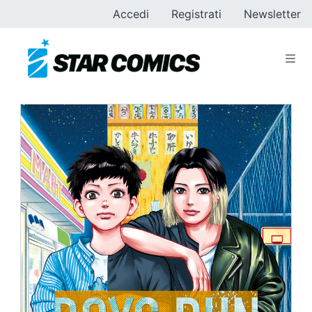
Accedi
Registrati
Newsletter