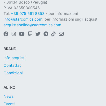
- 06134 Bosco (Perugia)
P.IVA 03850300546
Tel.
+39 075 591 8353
- per informazioni
info@starcomics.com
, per informazioni sugli acquisti
acquistaonline@starcomics.com
BRAND
Info acquisti
Contattaci
Condizioni
ALTRO
News
Eventi