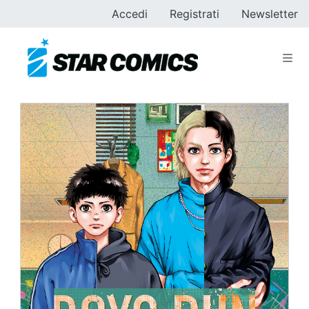
Accedi
Registrati
Newsletter