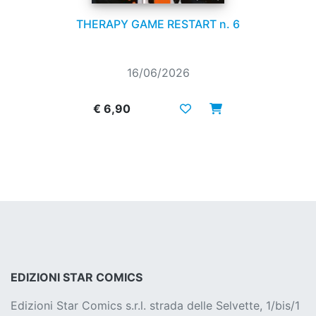
THERAPY GAME RESTART n. 6
16/06/2026
€ 6,90
EDIZIONI STAR COMICS
Edizioni Star Comics s.r.l. strada delle Selvette, 1/bis/1