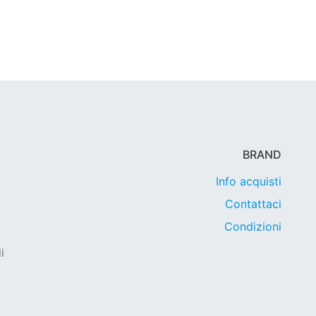
BRAND
Info acquisti
Contattaci
Condizioni
i