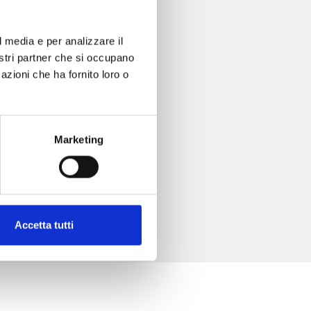
l media e per analizzare il
nostri partner che si occupano
azioni che ha fornito loro o
Marketing
Accetta tutti