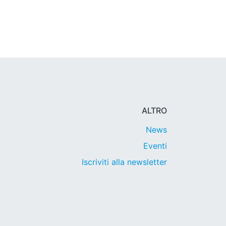
ALTRO
News
Eventi
Iscriviti alla newsletter