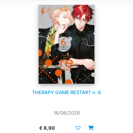
THERAPY GAME RESTART n. 6
16/06/2026
€ 6,90