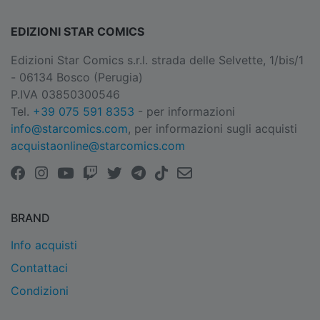
EDIZIONI STAR COMICS
Edizioni Star Comics s.r.l. strada delle Selvette, 1/bis/1
- 06134 Bosco (Perugia)
P.IVA 03850300546
Tel.
+39 075 591 8353
- per informazioni
info@starcomics.com
, per informazioni sugli acquisti
acquistaonline@starcomics.com
BRAND
Info acquisti
Contattaci
Condizioni