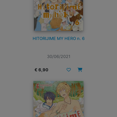
HITORIJIME MY HERO n. 6
30/06/2021
€ 6,90