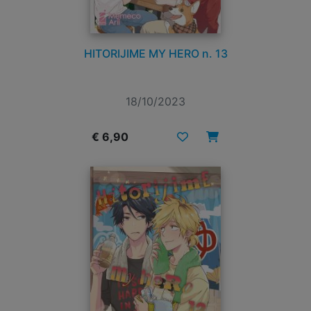
HITORIJIME MY HERO n. 13
18/10/2023
€ 6,90