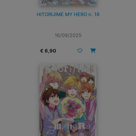
HITORIJIME MY HERO n. 16
16/09/2025
€ 6,90