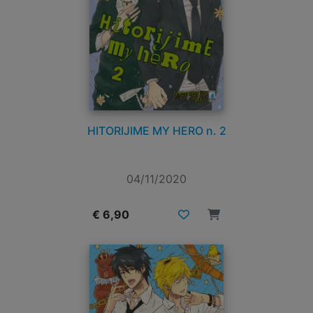
HITORIJIME MY HERO n. 2
04/11/2020
€ 6,90