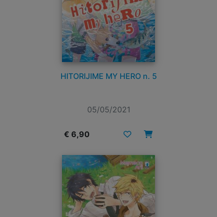
HITORIJIME MY HERO n. 5
05/05/2021
€ 6,90