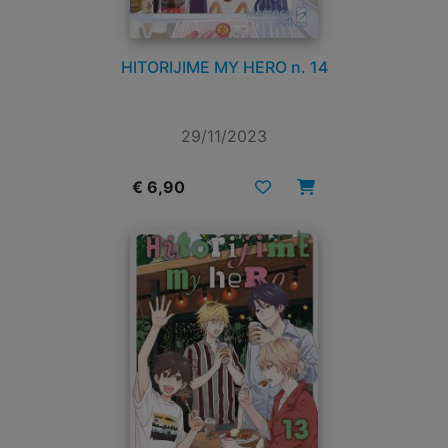
HITORIJIME MY HERO n. 14
29/11/2023
€ 6,90