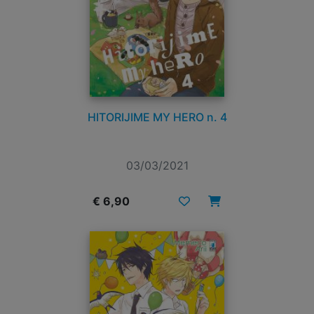
HITORIJIME MY HERO n. 4
03/03/2021
€ 6,90