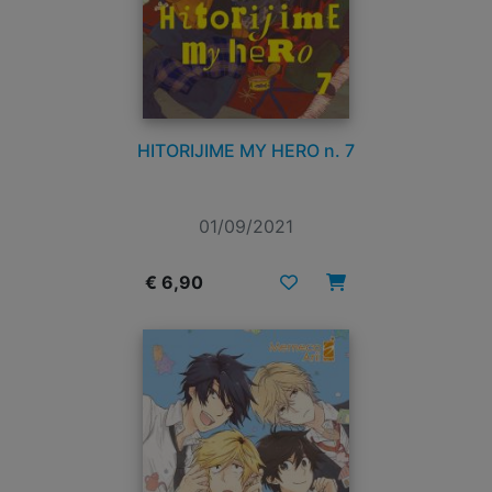
HITORIJIME MY HERO n. 7
01/09/2021
€ 6,90