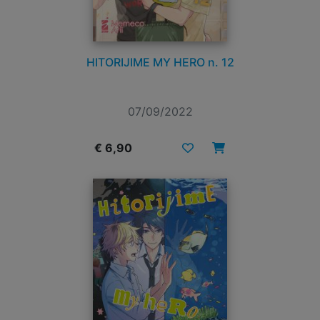
HITORIJIME MY HERO n. 12
07/09/2022
€ 6,90