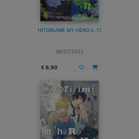
HITORIJIME MY HERO n. 11
06/07/2022
€ 6,90