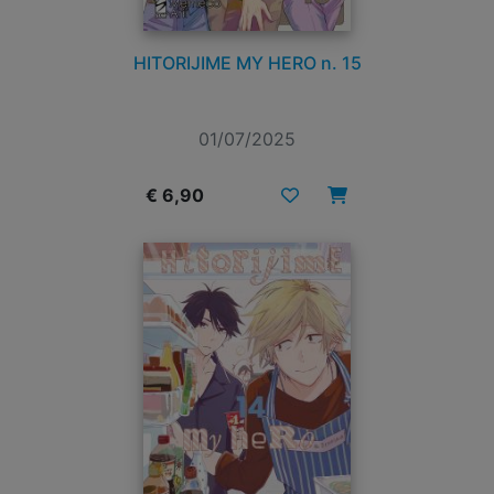
HITORIJIME MY HERO n. 15
01/07/2025
€ 6,90