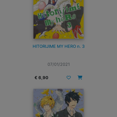
HITORIJIME MY HERO n. 3
07/01/2021
€ 6,90