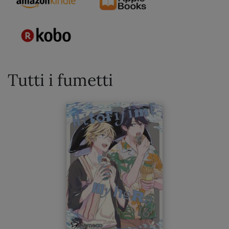
Tutti i fumetti