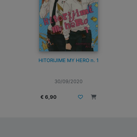
HITORIJIME MY HERO n. 1
30/09/2020
€ 6,90