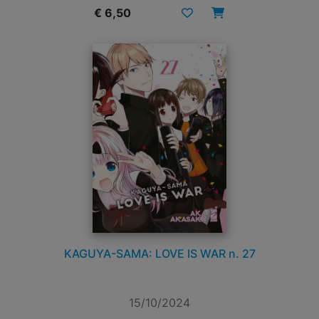
€ 6,50
KAGUYA-SAMA: LOVE IS WAR n. 27
15/10/2024