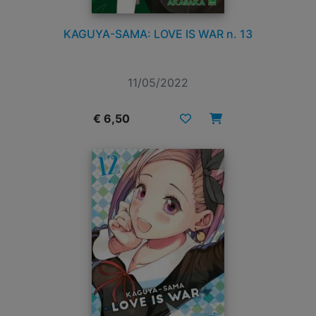
KAGUYA-SAMA: LOVE IS WAR n. 13
11/05/2022
€ 6,50