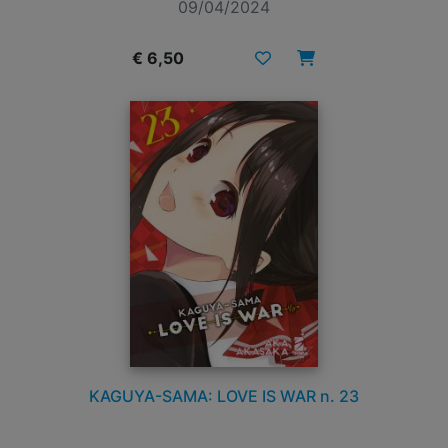
09/04/2024
€ 6,50
KAGUYA-SAMA: LOVE IS WAR n. 23