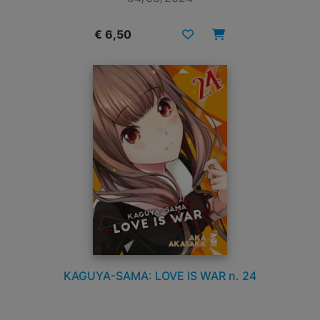
€ 6,50
KAGUYA-SAMA: LOVE IS WAR n. 24