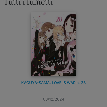
Tutti i fumetti
KAGUYA-SAMA: LOVE IS WAR n. 28
03/12/2024