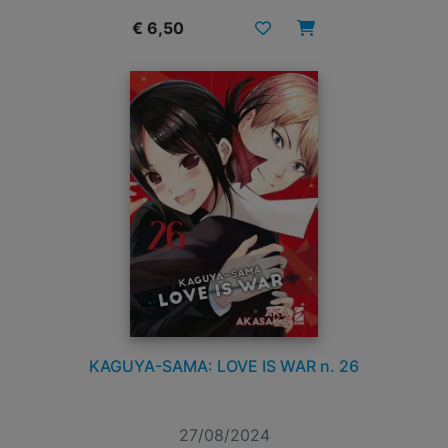
€ 6,50
KAGUYA-SAMA: LOVE IS WAR n. 26
27/08/2024