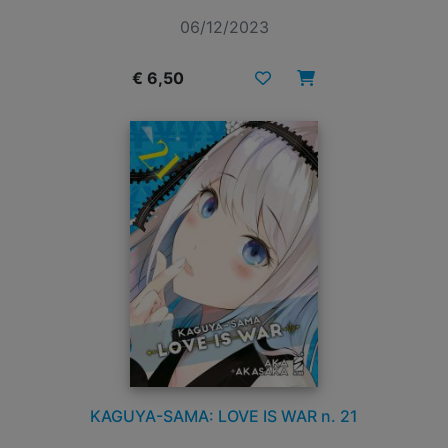
06/12/2023
€ 6,50
KAGUYA-SAMA: LOVE IS WAR n. 21