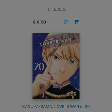
11/10/2023
€ 6,50
KAGUYA-SAMA: LOVE IS WAR n. 20