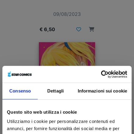
09/08/2023
€ 6,50
Consenso
Dettagli
Informazioni sui cookie
Questo sito web utilizza i cookie
Utilizziamo i cookie per personalizzare contenuti ed
annunci, per fornire funzionalità dei social media e per
KAGUYA-SAMA: LOVE IS WAR n. 19