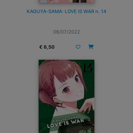
KAGUYA-SAMA: LOVE IS WAR n. 14
06/07/2022
€ 6,50