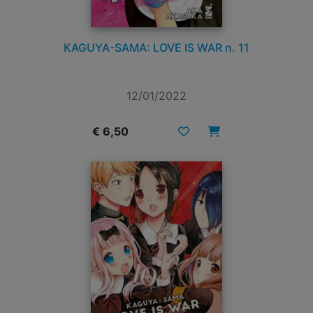
KAGUYA-SAMA: LOVE IS WAR n. 11
12/01/2022
€ 6,50