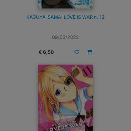
KAGUYA-SAMA: LOVE IS WAR n. 12
09/03/2022
€ 6,50