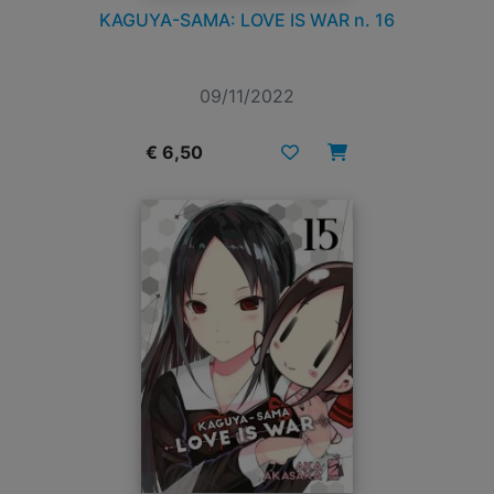
KAGUYA-SAMA: LOVE IS WAR n. 16
09/11/2022
€ 6,50