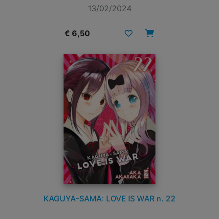
13/02/2024
€ 6,50
KAGUYA-SAMA: LOVE IS WAR n. 22