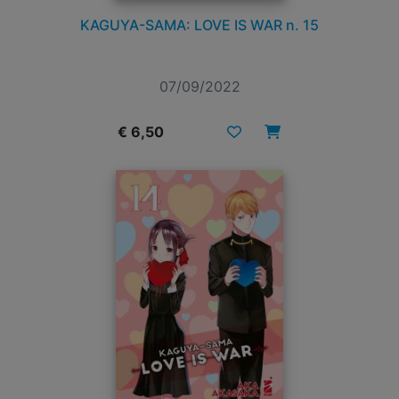
KAGUYA-SAMA: LOVE IS WAR n. 15
07/09/2022
€ 6,50