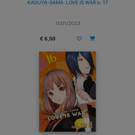
KAGUYA-SAMA: LOVE IS WAR n. 17
11/01/2023
€ 6,50