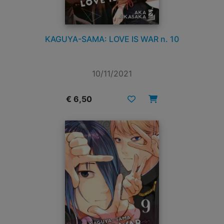
KAGUYA-SAMA: LOVE IS WAR n. 10
10/11/2021
€ 6,50