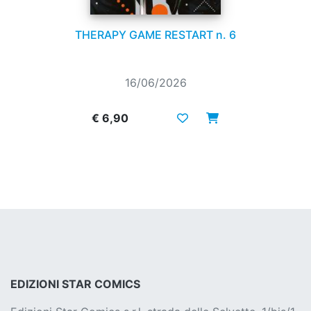
THERAPY GAME RESTART n. 6
16/06/2026
€ 6,90
EDIZIONI STAR COMICS