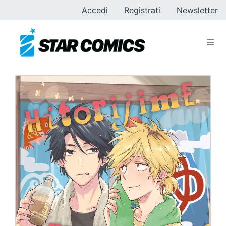
Accedi
Registrati
Newsletter