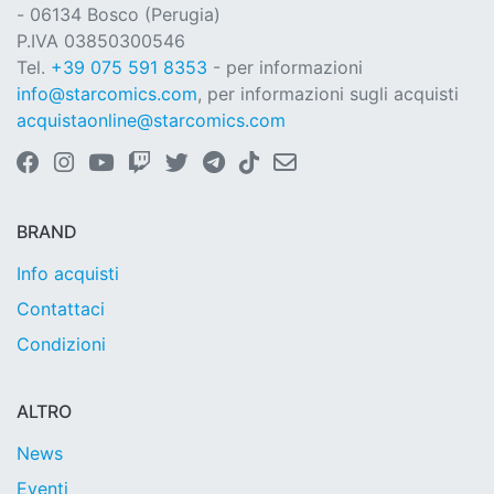
- 06134 Bosco (Perugia)
P.IVA 03850300546
Tel.
+39 075 591 8353
- per informazioni
info@starcomics.com
, per informazioni sugli acquisti
acquistaonline@starcomics.com
BRAND
Info acquisti
Contattaci
Condizioni
ALTRO
News
Eventi