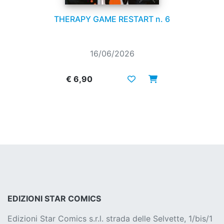
THERAPY GAME RESTART n. 6
16/06/2026
€ 6,90
EDIZIONI STAR COMICS
Edizioni Star Comics s.r.l. strada delle Selvette, 1/bis/1