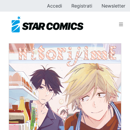
Accedi
Registrati
Newsletter