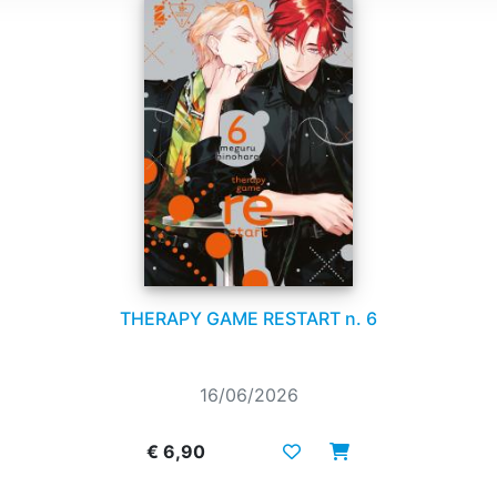
THERAPY GAME RESTART n. 6
16/06/2026
€ 6,90