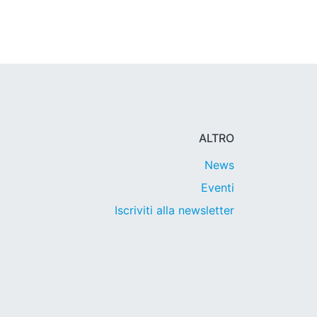
ALTRO
News
Eventi
Iscriviti alla newsletter