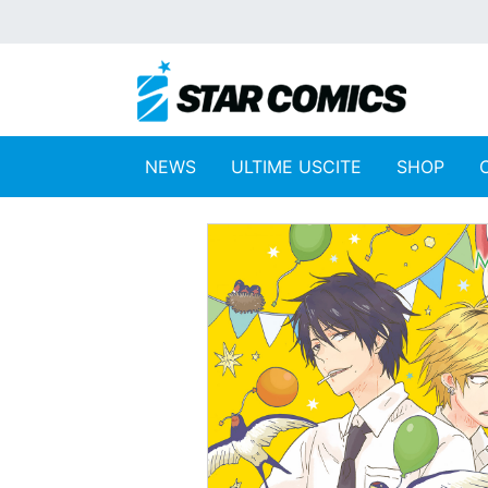
NEWS
ULTIME USCITE
SHOP