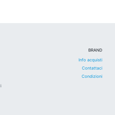
BRAND
Info acquisti
Contattaci
Condizioni
i