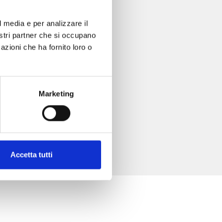
l media e per analizzare il
nostri partner che si occupano
azioni che ha fornito loro o
Marketing
Accetta tutti