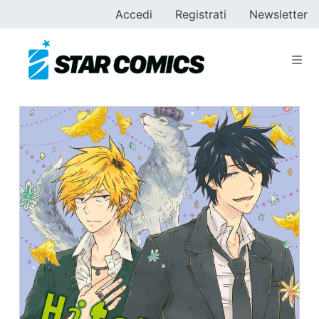
Accedi
Registrati
Newsletter