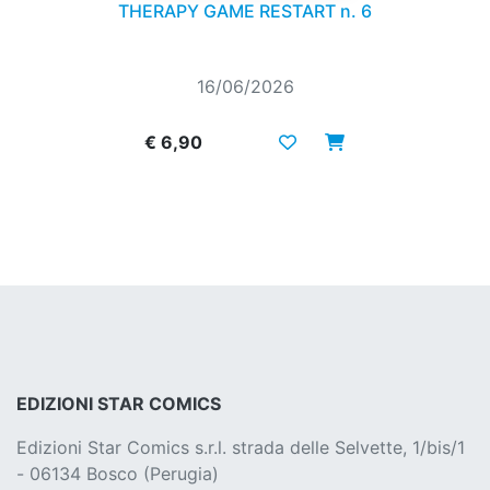
THERAPY GAME RESTART n. 6
16/06/2026
€ 6,90
EDIZIONI STAR COMICS
Edizioni Star Comics s.r.l. strada delle Selvette, 1/bis/1
- 06134 Bosco (Perugia)